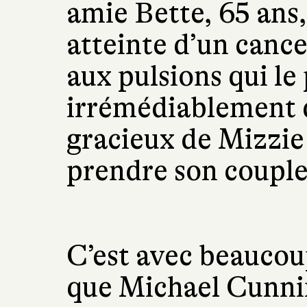
amie Bette, 65 ans, 
atteinte d’un cance
aux pulsions qui le
irrémédiablement d
gracieux de Mizzie 
prendre son couple ?
C’est avec beaucou
que Michael Cunni