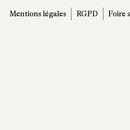
Mentions légales
RGPD
Foire 