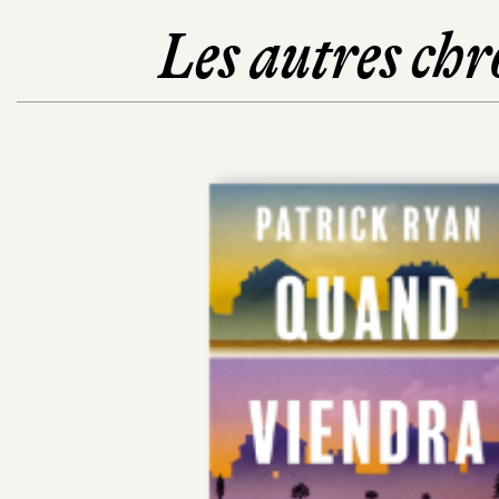
Les autres chr