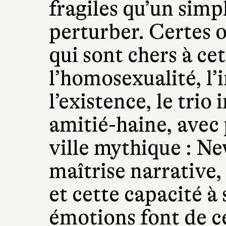
fragiles qu’un simp
perturber. Certes 
qui sont chers à cet
l’homosexualité, l’i
l’existence, le tri
amitié-haine, avec 
ville mythique : Ne
maîtrise narrative, 
et cette capacité à s
émotions font de 