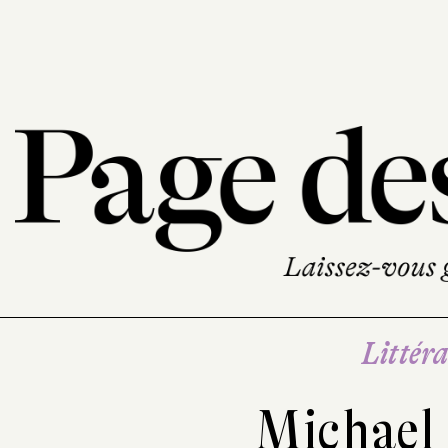
Littéra
Michael