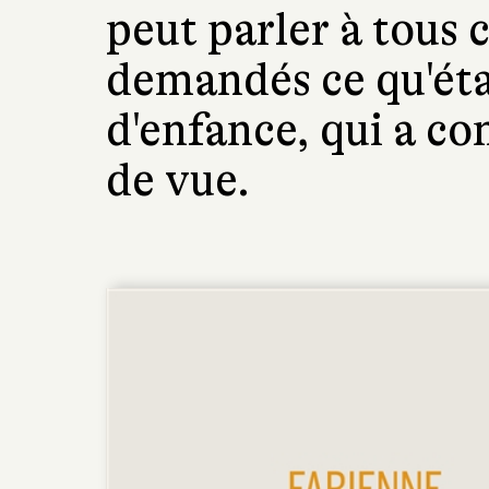
peut parler à tous 
demandés ce qu'éta
d'enfance, qui a c
de vue.