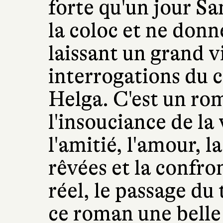
forte qu'un jour S
la coloc et ne donn
laissant un grand v
interrogations du c
Helga. C'est un rom
l'insouciance de la 
l'amitié, l'amour, la
rêvées et la confr
réel, le passage du
ce roman une belle