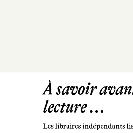
À savoir avant
lecture ...
Les libraires indépendants l