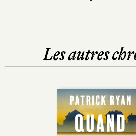
Les autres chr