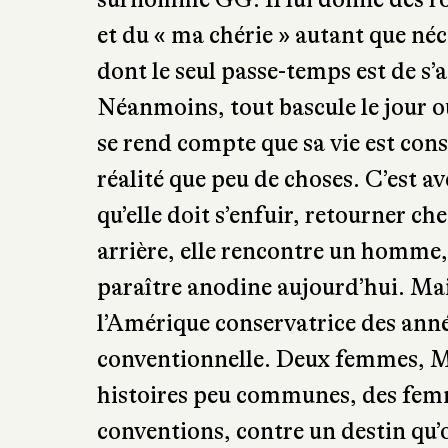
et du « ma chérie » autant que né
dont le seul passe-temps est de s’
Néanmoins, tout bascule le jour o
se rend compte que sa vie est cons
réalité que peu de choses. C’est a
qu’elle doit s’enfuir, retourner ch
arrière, elle rencontre un homme
paraître anodine aujourd’hui. Ma
l’Amérique conservatrice des anné
conventionnelle. Deux femmes, M
histoires peu communes, des femme
conventions, contre un destin qu’on