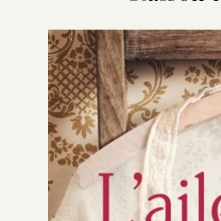
Previous