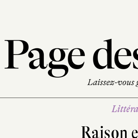
Littéra
Raison e