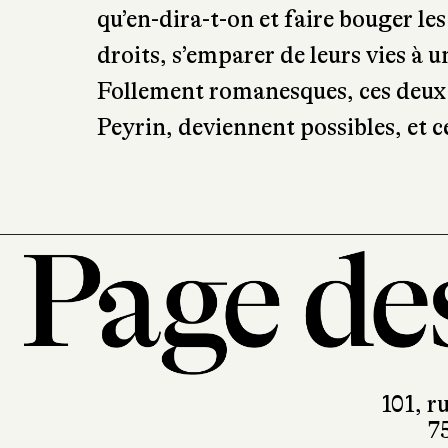
qu’en-dira-t-on et faire bouger les
droits, s’emparer de leurs vies à
Follement romanesques, ces deux 
Peyrin, deviennent possibles, et c
101, r
7