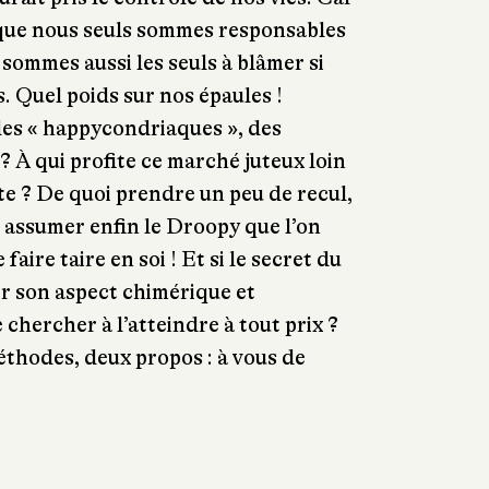
e que nous seuls sommes responsables
sommes aussi les seuls à blâmer si
. Quel poids sur nos épaules !
es « happycondriaques », des
 À qui profite ce marché juteux loin
te ? De quoi prendre un peu de recul,
 assumer enfin le Droopy que l’on
aire taire en soi ! Et si le secret du
r son aspect chimérique et
 chercher à l’atteindre à tout prix ?
thodes, deux propos : à vous de