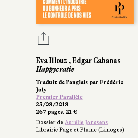
Eva Illouz
,
Edgar Cabanas
Happycratie
Traduit de l’anglais par Frédéric
Joly
Premier Parallèle
23/08/2018
267 pages, 21 €
Dossier de
Aurélie Janssens
Librairie Page et Plume (Limoges)