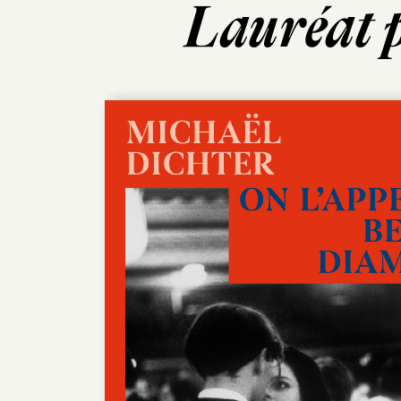
Lauréat p