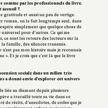
s comme par les professionnels du livre.
accueil ?
gratitude et aussi un peu de vertige.
r roman, on le fait longtemps seul, dans
 espère simplement que quelque chose de
 universel pour d’autres. Ce qui me
, ce sont les retours des lecteurs sur la
 la famille, des silences transmis.
 n’est pas mon histoire mais je reconnais
 ». Et je crois que c’est là que le livre
.
cension sociale dans un milieu très
ous a donné envie d’explorer cet univers
le liée au diamant depuis plusieurs
re a travaillé toute sa vie dans ce
uré de récits, d’anecdotes, de codes que je