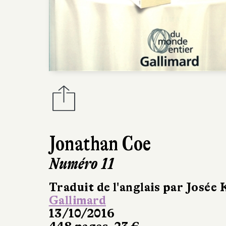
Jonathan Coe
Numéro 11
Traduit de l'anglais par José
Gallimard
13/10/2016