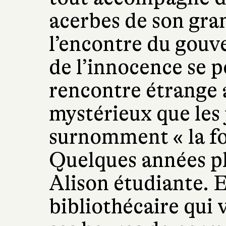
acerbes de son gra
l’encontre du gouv
de l’innocence se p
rencontre étrange
mystérieux que les 
surnomment « la fo
Quelques années pl
Alison étudiante. E
bibliothécaire qui 