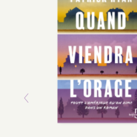
Previous