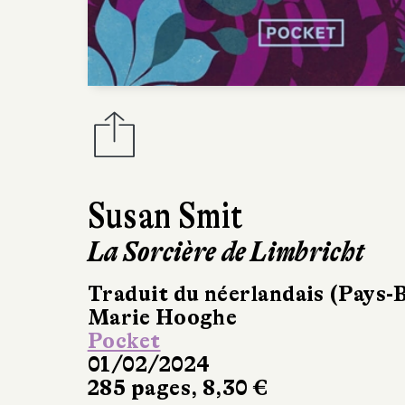
Susan Smit
La Sorcière de Limbricht
Traduit du néerlandais (Pays-
Marie Hooghe
Pocket
01/02/2024
285 pages, 8,30 €