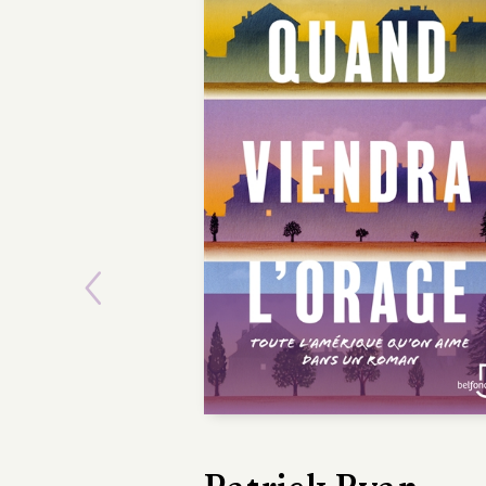
Previous