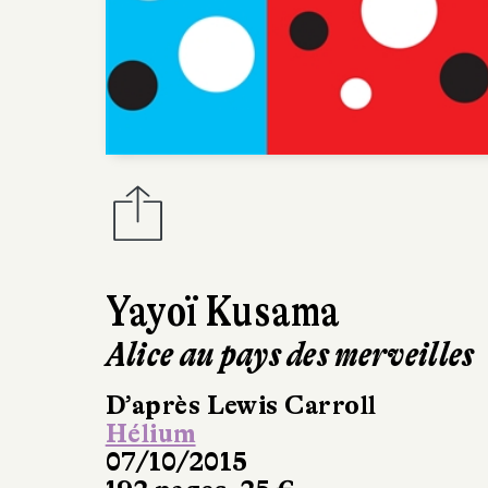
Yayoï Kusama
Alice au pays des merveilles
D’après Lewis Carroll
Hélium
07/10/2015