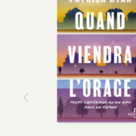
Previous