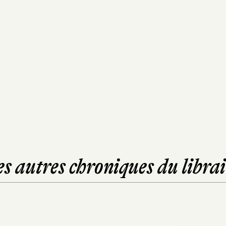
es autres chroniques du librai