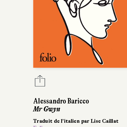
Alessandro Baricco
Mr Gwyn
Traduit de l’italien par Lise Caillat