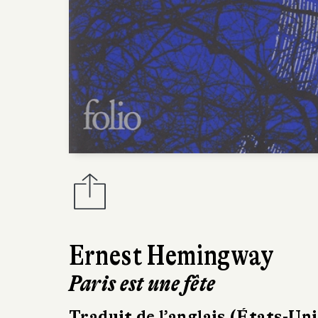
Ernest Hemingway
Paris est une fête
Traduit de l’anglais (États-Uni