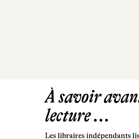
À savoir avant
lecture ...
Les libraires indépendants l