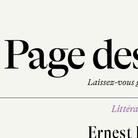
Littéra
Ernest