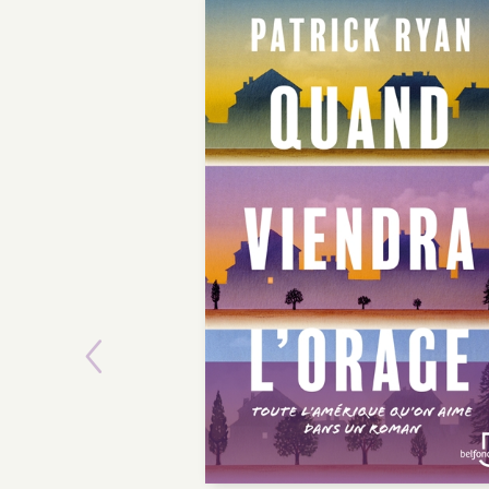
Previous