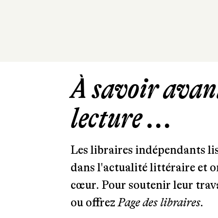
À savoir avant
lecture ...
Les libraires indépendants l
dans l'actualité littéraire et 
cœur. Pour soutenir leur tra
ou offrez
Page des libraires.