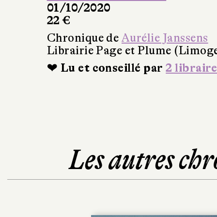
01/10/2020
22 €
Chronique de
Aurélie Janssens
Librairie Page et Plume (Limog
❤ Lu et conseillé par
2 libraire
Les autres chr