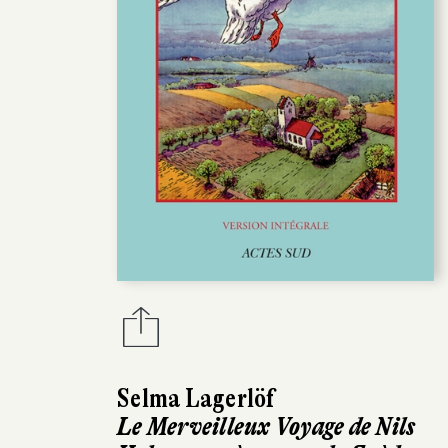
Selma Lagerlöf
Le Merveilleux Voyage de Nils