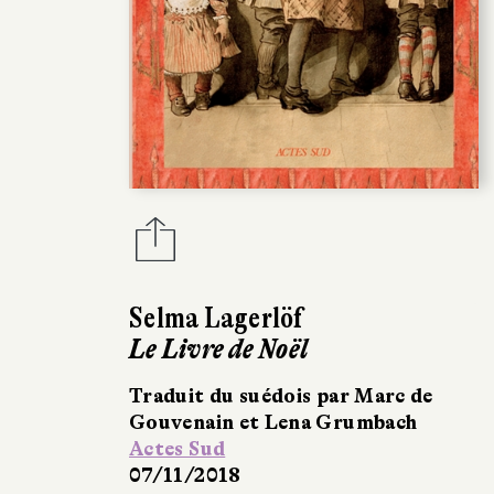
Selma Lagerlöf
Le Livre de Noël
Traduit du suédois par Marc de
Gouvenain et Lena Grumbach
Actes Sud
07/11/2018