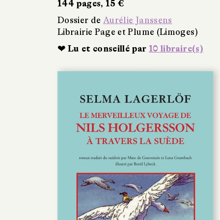
144 pages, 15 €
Dossier de
Aurélie Janssens
Librairie Page et Plume (Limoges)
❤ Lu et conseillé par
10 libraire(s)