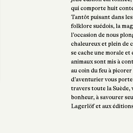
qui comporte huit conte
Tantôt puisant dans les
folklore suédois, la mag
l’occasion de nous plon
chaleureux et plein de 
se cache une morale et 
animaux sont mis à cont
au coin du feu à picorer
d’aventurier vous porte 
travers toute la Suède,
bonheur, à savourer seu
Lagerlöf et aux édition