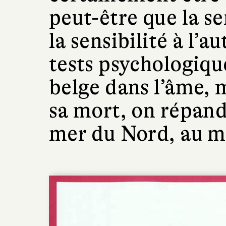
peut-être que la sen
la sensibilité à l’au
tests psychologiqu
belge dans l’âme, 
sa mort, on répand
mer du Nord, au mi