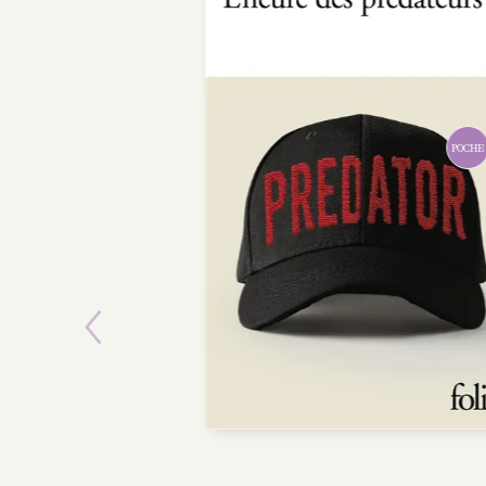
POCHE
Previous