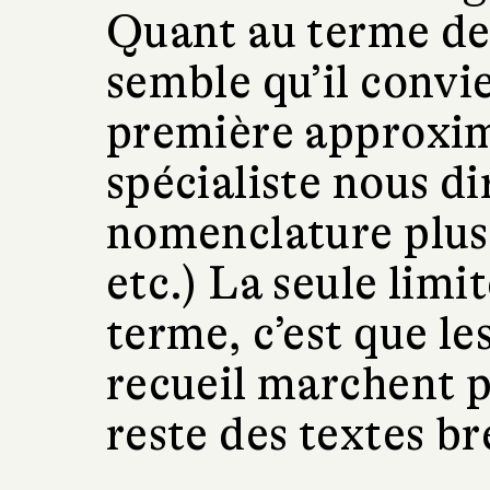
Quant au terme de 
semble qu’il convie
première approxim
spécialiste nous dir
nomenclature plus 
etc.) La seule limit
terme, c’est que le
recueil marchent pa
reste des textes br