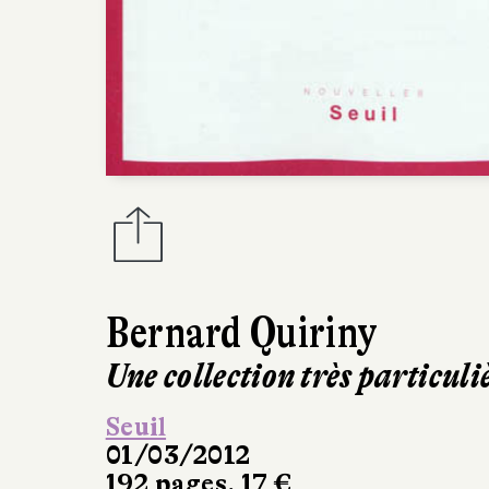
Bernard Quiriny
Une collection très particuli
Seuil
01/03/2012
192 pages, 17 €