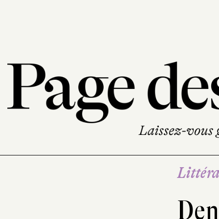
Littéra
Den