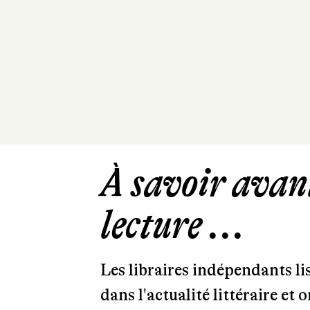
À savoir avant
lecture ...
Les libraires indépendants l
dans l'actualité littéraire et 