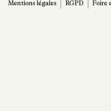
Mentions légales
RGPD
Foire 