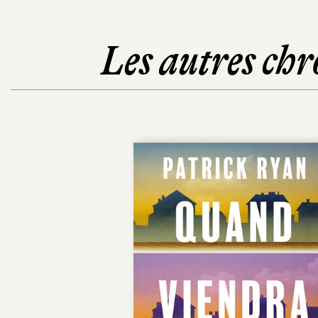
Les autres chr