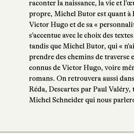
Butor. Deux écoles, deux styles bi
raconter la naissance, la vie et l’œ
propre, Michel Butor est quant à 
Victor Hugo et de sa « personnali
s’accentue avec le choix des textes
tandis que Michel Butor, qui « n’a
prendre des chemins de traverse e
connus de Victor Hugo, voire mêm
romans. On retrouvera aussi dans 
Réda, Descartes par Paul Valéry, t
Michel Schneider qui nous parler