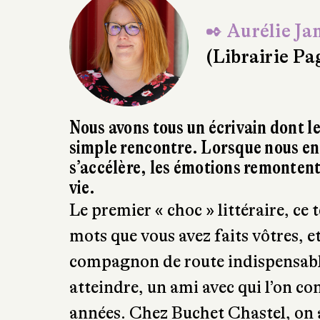
✒ Aurélie Ja
(Librairie P
Nous avons tous un écrivain dont le
simple rencontre. Lorsque nous en 
s’accélère, les émotions remontent 
vie.
Le premier « choc » littéraire, ce 
mots que vous avez faits vôtres, e
compagnon de route indispensable,