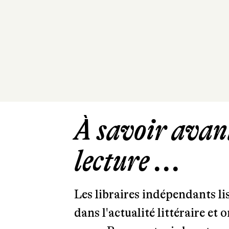
À savoir avant
lecture ...
Les libraires indépendants l
dans l'actualité littéraire et 