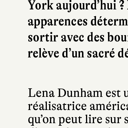
York aujourd’hui ?
apparences détermi
sortir avec des bou
relève d’un sacré dé
Lena Dunham est un
réalisatrice améric
qu’on peut lire sur