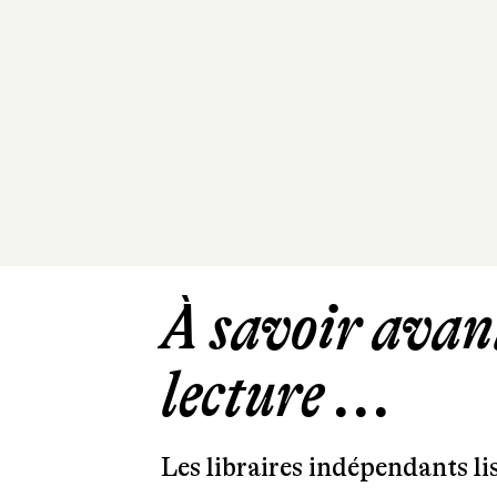
À savoir avant
lecture ...
Les libraires indépendants l