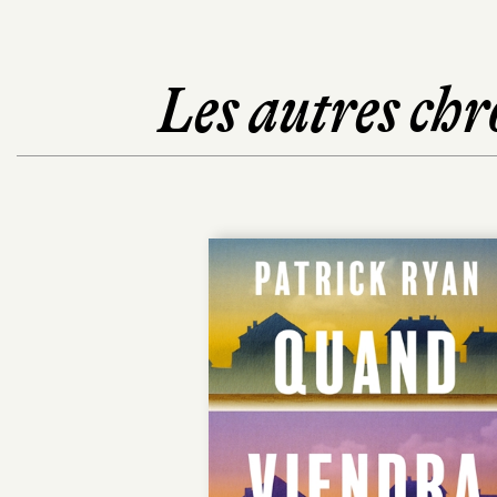
Les autres chr