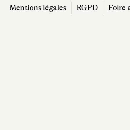
Mentions légales
RGPD
Foire 