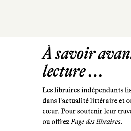
À savoir avant
lecture ...
Les libraires indépendants l
dans l'actualité littéraire et 
cœur. Pour soutenir leur tra
ou offrez
Page des libraires.