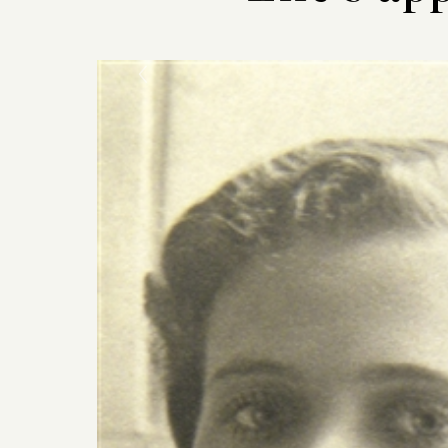
Previous