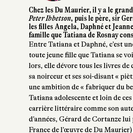
Chez les Du Maurier, il y a le gran
Peter Ibbetson
, puis le père, sir Ge
les filles Angela, Daphné et Jeanne
famille que Tatiana de Rosnay cons
Entre Tatiana et Daphné, c’est une
toute jeune fille que Tatiana se vo
lors, elle dévore tous les livres d
sa noirceur et ses soi-disant « piètr
une ambition de « fabriquer du be
Tatiana adolescente et loin de ces
carrière littéraire comme son aute