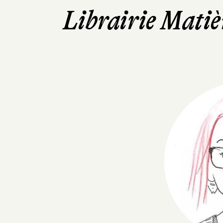
Librairie Matiè