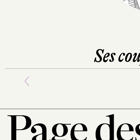
Ses cou
Previous