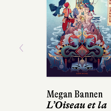
Previous
Megan Bannen
L’Oiseau et la