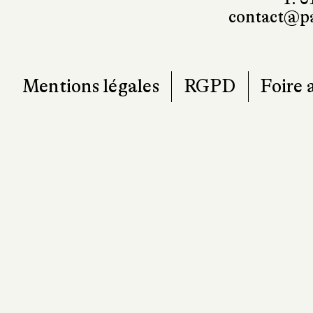
contact@pa
Mentions légales
RGPD
Foire 