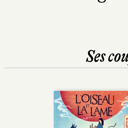
Ses cou