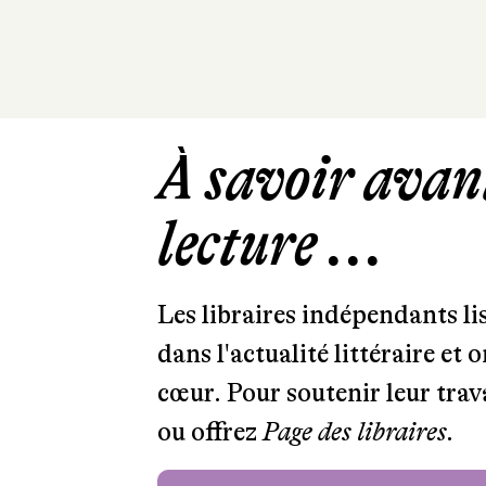
À savoir avant
lecture ...
Les libraires indépendants l
dans l'actualité littéraire et 
cœur. Pour soutenir leur tra
ou offrez
Page des libraires.