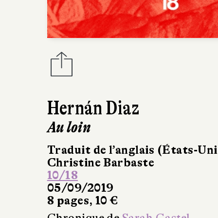
Hernán Diaz
Au loin
Traduit de l’anglais (États-Uni
Christine Barbaste
10/18
05/09/2019
8 pages, 10 €