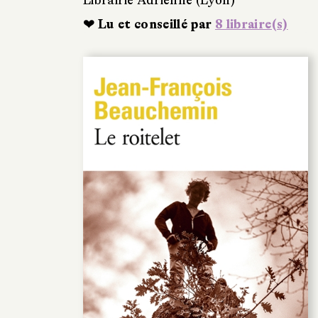
❤ Lu et conseillé par
8 libraire(s)