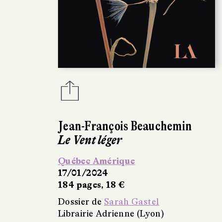
Jean-François Beauchemin
Le Vent léger
Québec Amérique
17/01/2024
184 pages, 18 €
Dossier de
Sarah Gastel
Librairie Adrienne (Lyon)