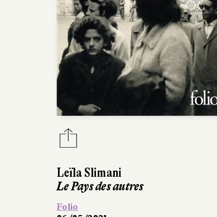
Leïla Slimani
Le Pays des autres
Folio