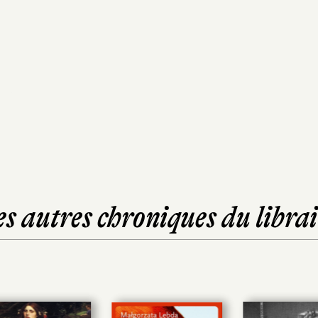
es autres chroniques du librai