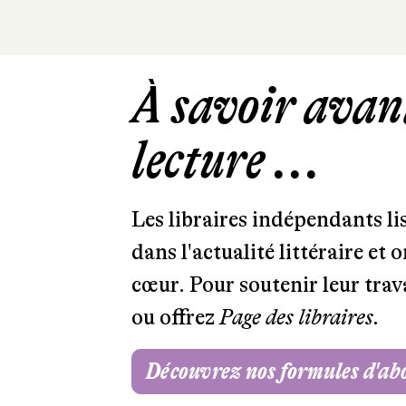
À savoir avant
lecture ...
Les libraires indépendants l
dans l'actualité littéraire et 
cœur. Pour soutenir leur tra
ou offrez
Page des libraires.
Découvrez nos formules d'a