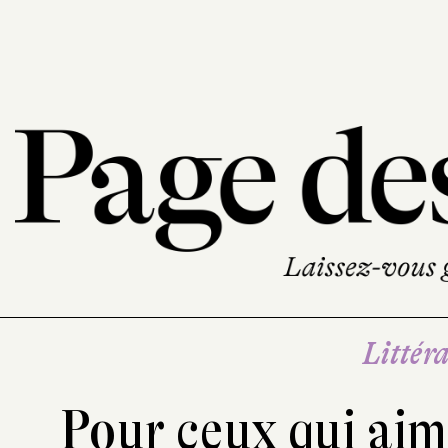
Littéra
Pour ceux qui aime