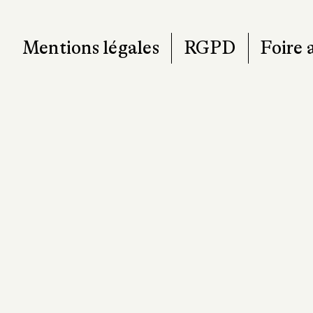
Mentions légales
RGPD
Foire 