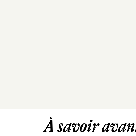
À savoir avant