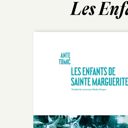
Les Enf