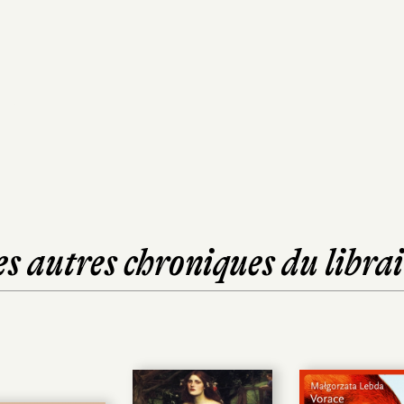
es autres chroniques du librai