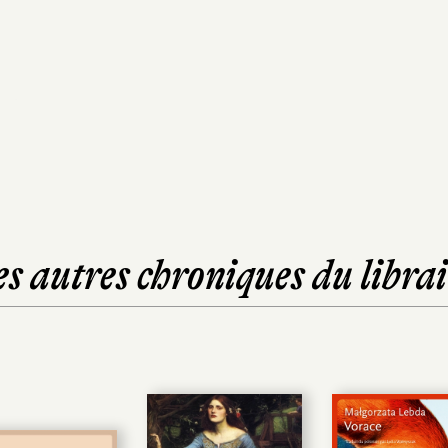
es autres chroniques du librai