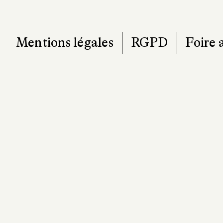
Mentions légales
RGPD
Foire 