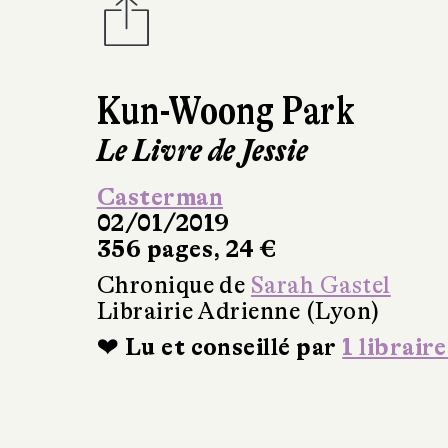
Kun-Woong Park
Le Livre de Jessie
Casterman
02/01/2019
356 pages, 24 €
Chronique de
Sarah Gastel
Librairie Adrienne (Lyon)
❤ Lu et conseillé par
1 libraire