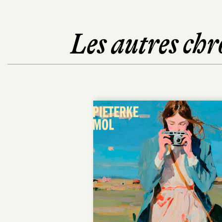
Les autres chr