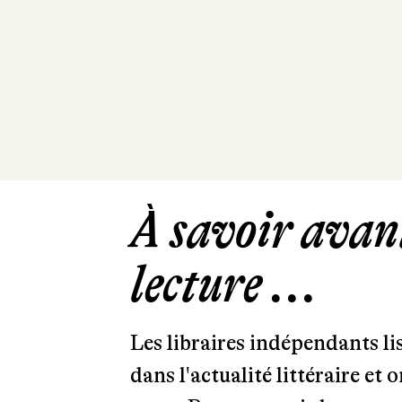
À savoir avant
lecture ...
Les libraires indépendants l
dans l'actualité littéraire et 