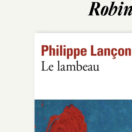
Robin