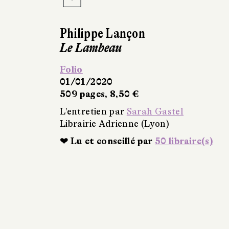
Philippe Lançon
Le Lambeau
Folio
01/01/2020
509 pages, 8,50 €
L'entretien par
Sarah Gastel
Librairie Adrienne (Lyon)
❤ Lu et conseillé par
50 libraire(s)