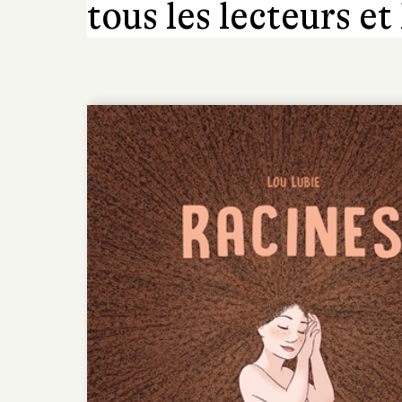
tous les lecteurs et 