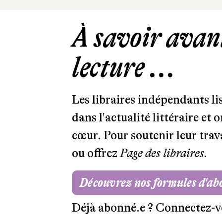
À savoir avant
lecture ...
Les libraires indépendants l
dans l'actualité littéraire et 
cœur. Pour soutenir leur tra
ou offrez
Page des libraires.
Découvrez nos formules d'a
Déjà abonné.e ?
Connectez-v