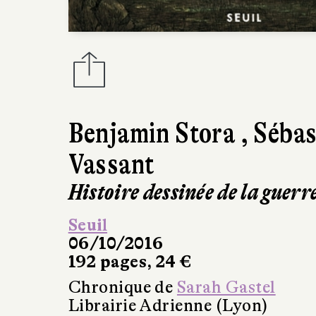
Benjamin Stora
,
Sébas
Vassant
Histoire dessinée de la guerr
Seuil
06/10/2016
192 pages, 24 €
Chronique de
Sarah Gastel
Librairie Adrienne (Lyon)