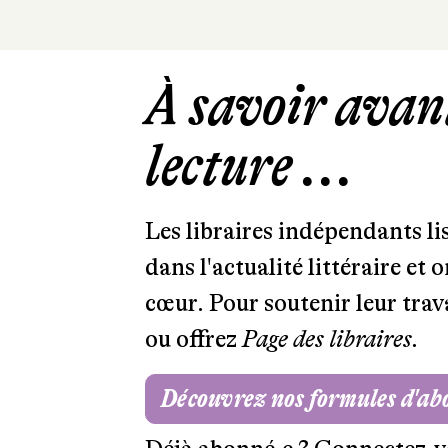
À savoir avant
lecture ...
Les libraires indépendants l
dans l'actualité littéraire et 
cœur. Pour soutenir leur tra
ou offrez
Page des libraires.
Découvrez nos formules d'a