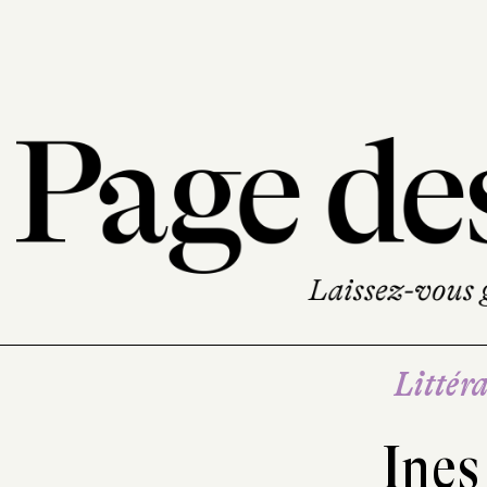
Littéra
Ines