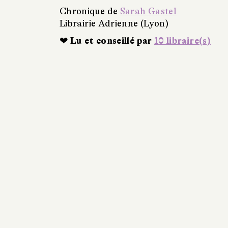
Chronique de
Sarah Gastel
Librairie Adrienne (Lyon)
❤ Lu et conseillé par
10 libraire(s)