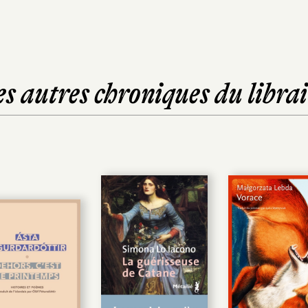
es autres chroniques du librai