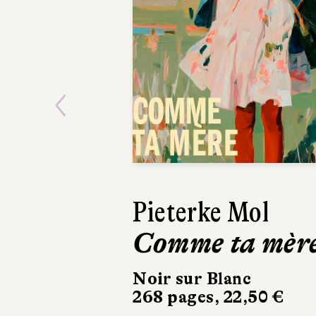
Previous
Pieterke Mol
Comme ta mèr
Noir sur Blanc
268 pages, 22,50 €