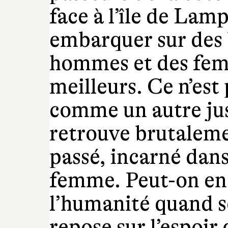
face à l’île de Lamp
embarquer sur des 
hommes et des femm
meilleurs. Ce n’est
comme un autre jusq
retrouve brutaleme
passé, incarné dans
femme. Peut-on en
l’humanité quand 
repose sur l’espoir