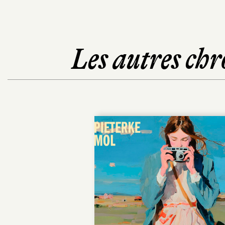
Les autres chr