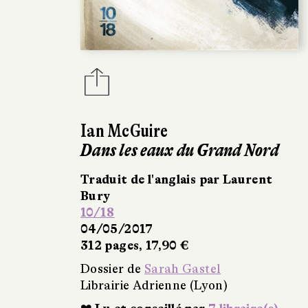
Ian McGuire
Dans les eaux du Grand Nord
Traduit de l'anglais par Laurent
Bury
10/18
04/05/2017
312 pages, 17,90 €
Dossier de
Sarah Gastel
Librairie Adrienne (Lyon)