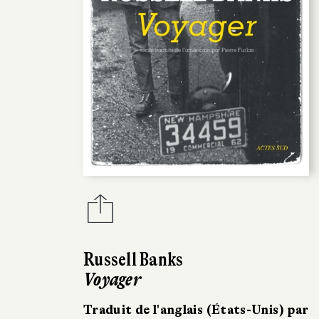
Russell Banks
Voyager
Traduit de l'anglais (États-Unis) par