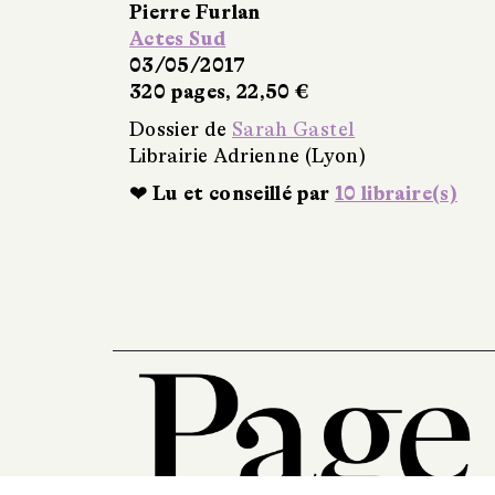
Pierre Furlan
Actes Sud
03/05/2017
320 pages, 22,50 €
Dossier de
Sarah Gastel
Librairie Adrienne (Lyon)
❤ Lu et conseillé par
10 libraire(s)