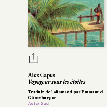
Alex Capus
Voyageur sous les étoiles
Traduit de l'allemand par Emmanuel
Güntzburger
Actes Sud