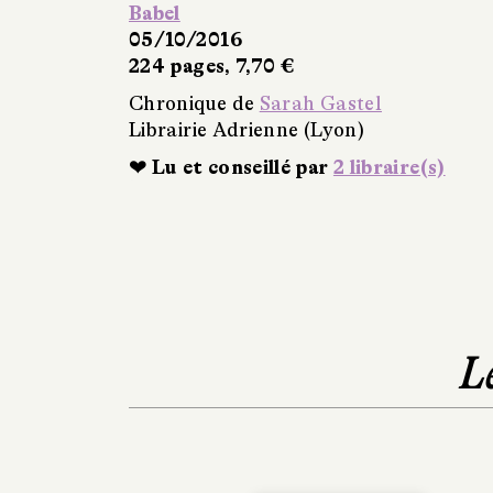
Babel
05/10/2016
224 pages, 7,70 €
Chronique de
Sarah Gastel
Librairie Adrienne (Lyon)
❤ Lu et conseillé par
2 libraire(s)
L