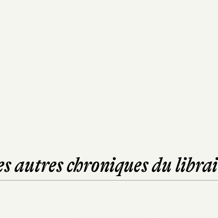
es autres chroniques du librai