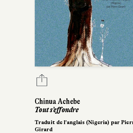
Chinua Achebe
Tout s’effondre
Traduit de l’anglais (Nigeria) par Pier
Girard