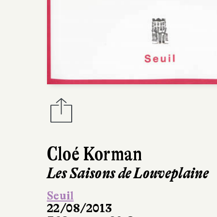
Cloé Korman
Les Saisons de Louveplaine
Seuil
22/08/2013