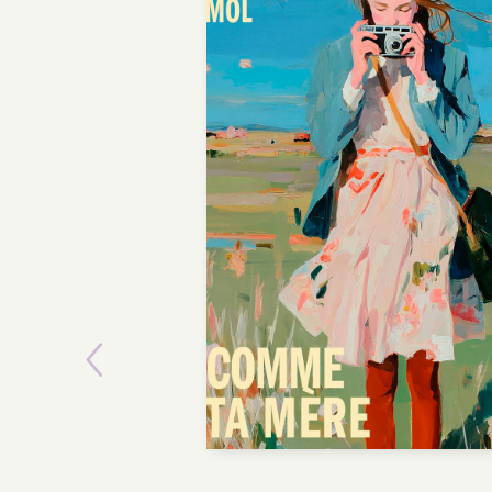
Previous