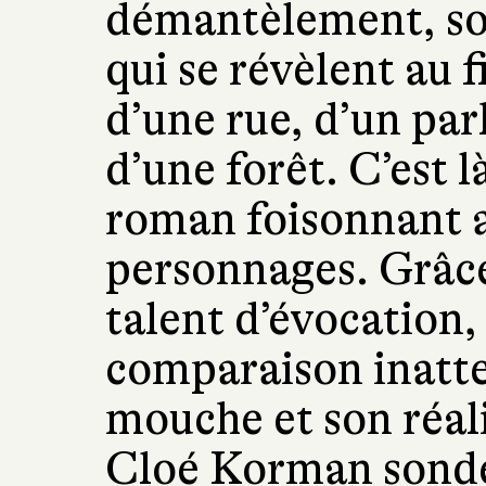
démantèlement, son
qui se révèlent au f
d’une rue, d’un par
d’une forêt. C’est l
roman foisonnant 
personnages. Grâce
talent d’évocation,
comparaison inatte
mouche et son réal
Cloé Korman sonde 