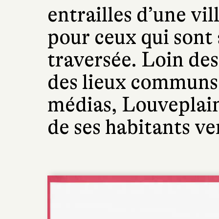
entrailles d’une vil
pour ceux qui sont 
traversée. Loin des
des lieux communs 
médias, Louveplain
de ses habitants ven