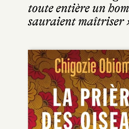
toute entière un hom
sauraient maîtriser 