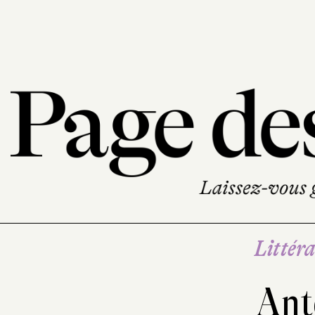
Littéra
Ant