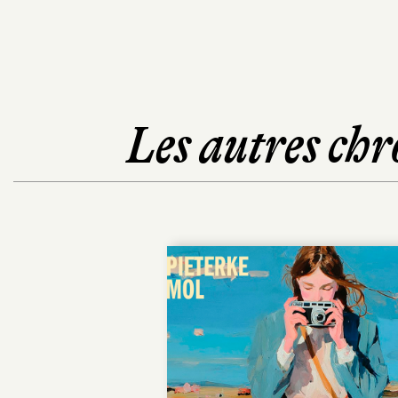
Les autres chr