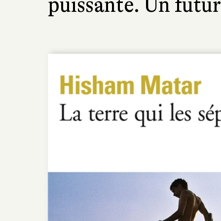
puissante. Un futur