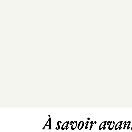
À savoir avant