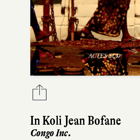
In Koli Jean Bofane
Congo Inc.