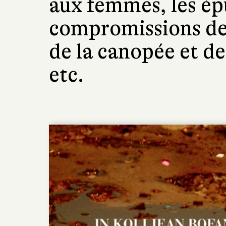
aux femmes, les ép
compromissions de
de la canopée et de
etc.