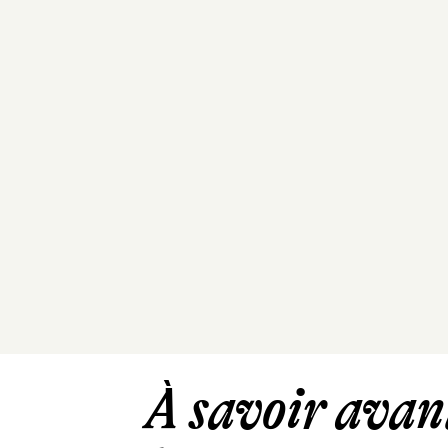
À savoir avant