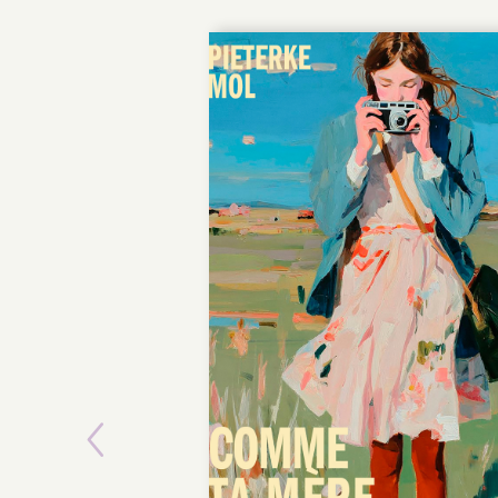
Previous