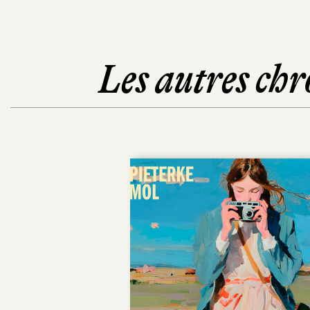
Les autres chr