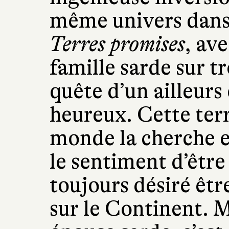
même univers dans
Terres promises
, ave
famille sarde sur t
quête d’un ailleurs 
heureux. Cette terr
monde la cherche et 
le sentiment d’être 
toujours désiré être
sur le Continent. M