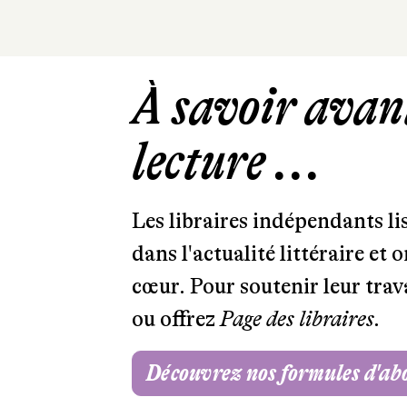
À savoir avant
lecture ...
Les libraires indépendants l
dans l'actualité littéraire et 
cœur. Pour soutenir leur tra
ou offrez
Page des libraires.
Découvrez nos formules d'a