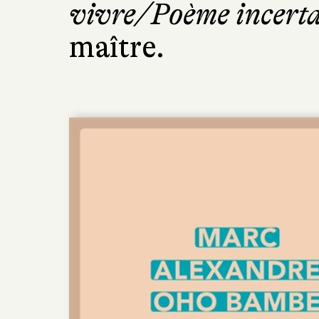
vivre/Poème incerta
maître.