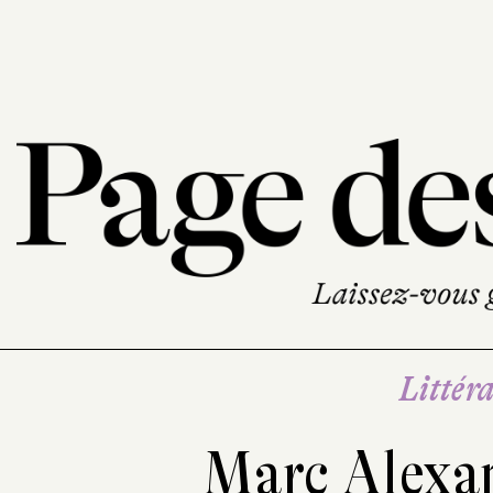
Littéra
Marc Alexa