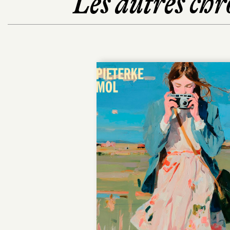
Les autres chr