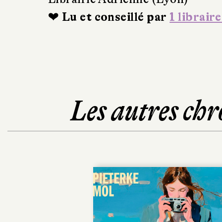
❤ Lu et conseillé par
1 libraire
Les autres chr