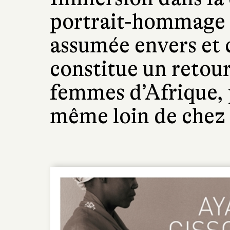
portrait-hommage à
assumée envers et 
constitue un retour
femmes d’Afrique, p
même loin de chez 