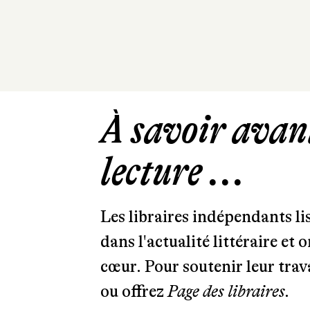
À savoir avant
lecture ...
Les libraires indépendants l
dans l'actualité littéraire et 
cœur. Pour soutenir leur tra
ou offrez
Page des libraires.