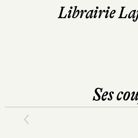
Librairie La
Ses cou
Previous