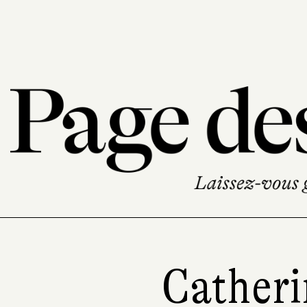
Catheri