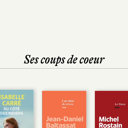
Ses coups de coeur