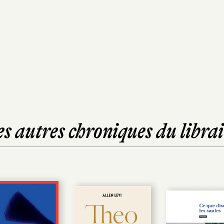
es autres chroniques du librai