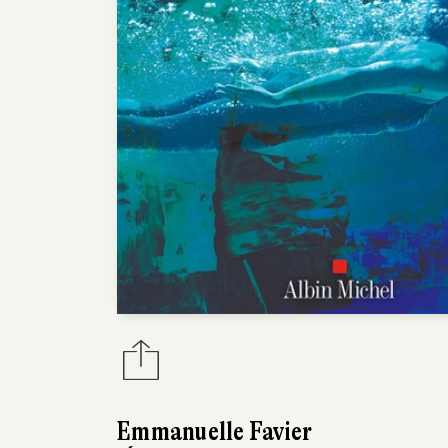
Emmanuelle Favier