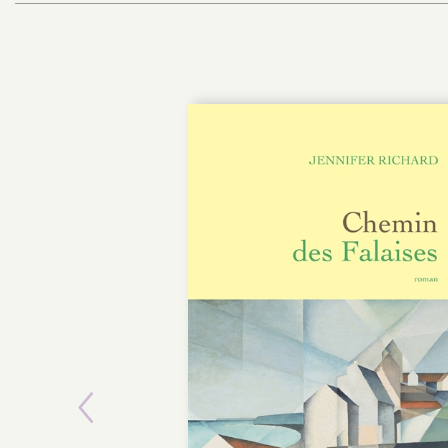
Previous