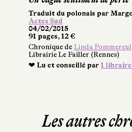
Traduit du polonais par Margo
Actes Sud
04/02/2015
91 pages, 12 €
Chronique de
Linda Pommereul
Librairie Le Failler (Rennes)
❤ Lu et conseillé par
1 libraire
Les autres chr