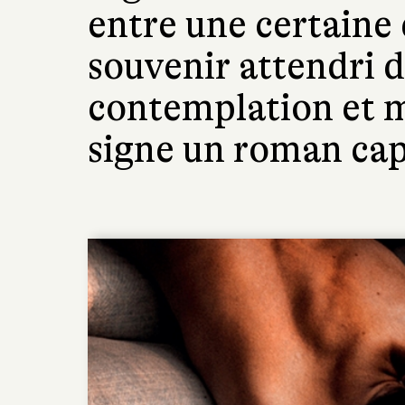
entre une certaine 
souvenir attendri d
contemplation et m
signe un roman cap