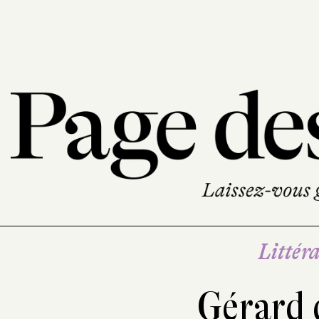
Littéra
Gérard 