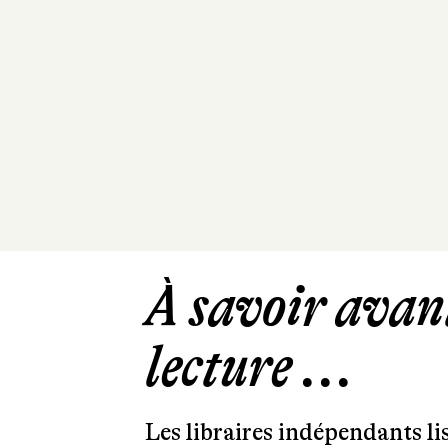
À savoir avant
lecture ...
Les libraires indépendants l