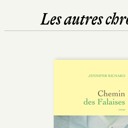
Les autres chr